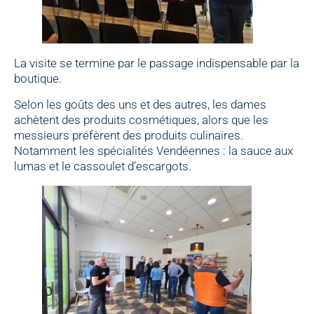
La visite se termine par le passage indispensable par la
boutique.
Selon les goûts des uns et des autres, les dames
achètent des produits cosmétiques, alors que les
messieurs préfèrent des produits culinaires.
Notamment les spécialités Vendéennes : la sauce aux
lumas et le cassoulet d’escargots.