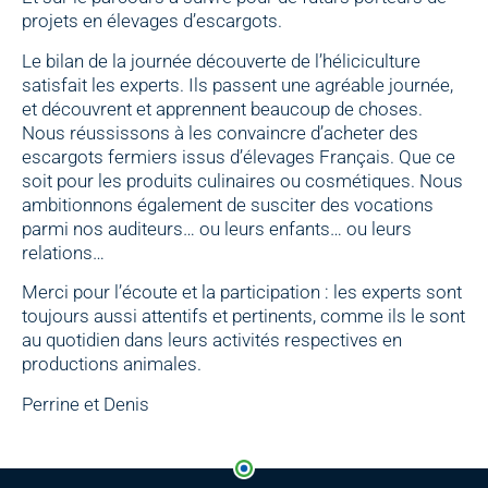
projets en élevages d’escargots.
Le bilan de la journée découverte de l’héliciculture
satisfait les experts. Ils passent une agréable journée,
et découvrent et apprennent beaucoup de choses.
Nous réussissons à les convaincre d’acheter des
escargots fermiers issus d’élevages Français. Que ce
soit pour les produits culinaires ou cosmétiques. Nous
ambitionnons également de susciter des vocations
parmi nos auditeurs… ou leurs enfants… ou leurs
relations…
Merci pour l’écoute et la participation : les experts sont
toujours aussi attentifs et pertinents, comme ils le sont
au quotidien dans leurs activités respectives en
productions animales.
Perrine et Denis