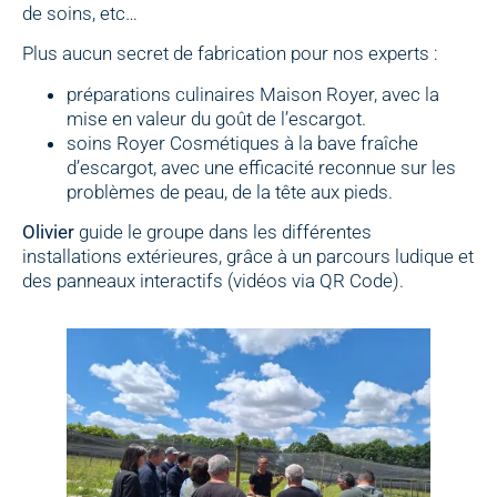
de soins, etc…
Plus aucun secret de fabrication pour nos experts :
préparations culinaires Maison Royer, avec la
mise en valeur du goût de l’escargot.
soins Royer Cosmétiques à la bave fraîche
d’escargot, avec une efficacité reconnue sur les
problèmes de peau, de la tête aux pieds.
Olivier
guide le groupe dans les différentes
installations extérieures, grâce à un parcours ludique et
des panneaux interactifs (vidéos via QR Code).