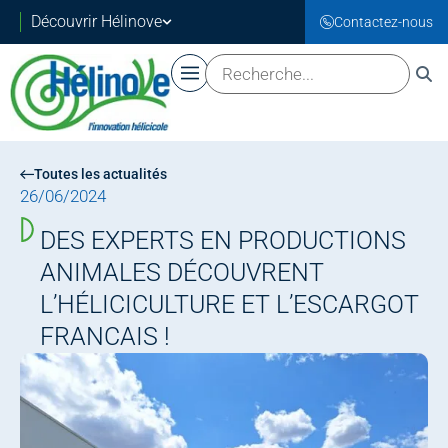
Découvrir Hélinove
Contactez-nous
Toutes les actualités
26/06/2024
DES EXPERTS EN PRODUCTIONS
ANIMALES DÉCOUVRENT
L’HÉLICICULTURE ET L’ESCARGOT
FRANCAIS !