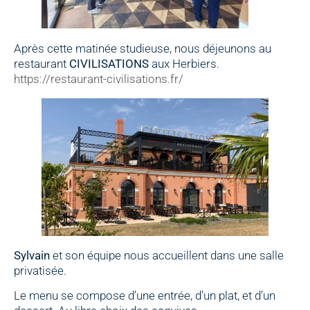
Après cette matinée studieuse, nous déjeunons au
restaurant
CIVILISATIONS
aux Herbiers.
https://restaurant-civilisations.fr/
Sylvain
et son équipe nous accueillent dans une salle
privatisée.
Le menu se compose d’une entrée, d’un plat, et d’un