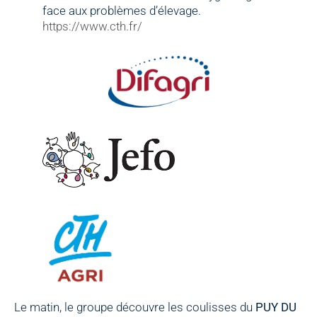
face aux problèmes d’élevage.
https://www.cth.fr/
Le matin, le groupe découvre les coulisses du
PUY DU