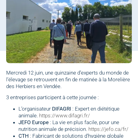
Mercredi 12 juin, une quinzaine d’experts du monde de
l’élevage se retrouvent en fin de matinée à la Morelière
des Herbiers en Vendée.
3 entreprises participent à cette journée :
L’organisateur
DIFAGRI
: Expert en diététique
animale.
https://www.difagri.fr/
JEFO Europe
: La vie en plus facile, pour une
nutrition animale de précision.
https://jefo.ca/fr/
CTH
: Fabricant de solutions d’hygiène globale