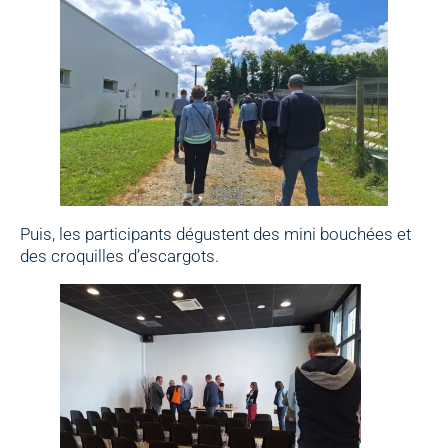
Puis, les participants dégustent des mini bouchées et
des croquilles d’escargots.