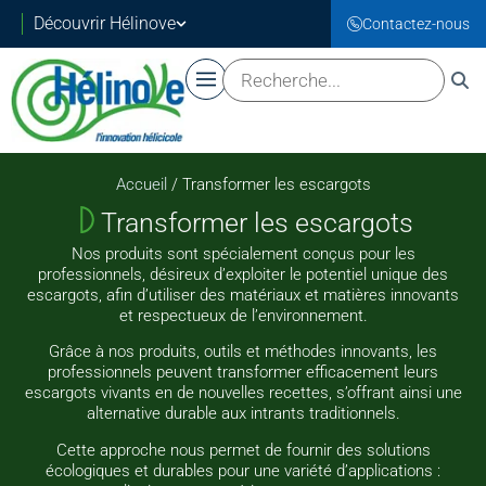
Découvrir Hélinove
Contactez-nous
Accueil
/ Transformer les escargots
Transformer les escargots
Nos produits sont spécialement conçus pour les
professionnels, désireux d’exploiter le potentiel unique des
escargots, afin d’utiliser des matériaux et matières innovants
et respectueux de l’environnement.
Grâce à nos produits, outils et méthodes innovants, les
professionnels peuvent transformer efficacement leurs
escargots vivants en de nouvelles recettes, s’offrant ainsi une
alternative durable aux intrants traditionnels.
Cette approche nous permet de fournir des solutions
écologiques et durables pour une variété d’applications :