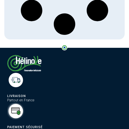
LIVRAISON
Partout en France
PAIEMENT SÉCURISÉ