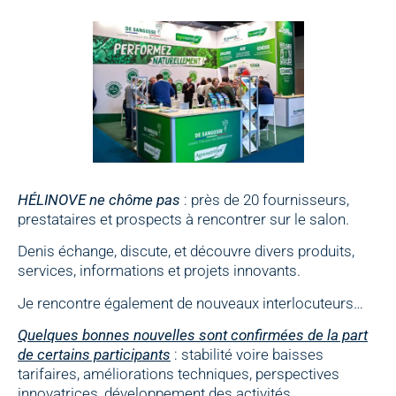
HÉLINOVE ne chôme pas
: près de 20 fournisseurs,
prestataires et prospects à rencontrer sur le salon.
Denis échange, discute, et découvre divers produits,
services, informations et projets innovants.
Je rencontre également de nouveaux interlocuteurs…
Quelques bonnes nouvelles sont confirmées de la part
de certains participants
: stabilité voire baisses
tarifaires, améliorations techniques, perspectives
innovatrices, développement des activités…