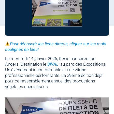
Pour découvrir les liens directs, cliquer sur les mots
soulignés en bleu!
Le mercredi 14 janvier 2026, Denis part direction
Angers. Destination le
SIVAL
, au parc des Expositions.
Un événement incontournable et une vitrine
professionnelle performante. La 39ème édition déjà
pour ce rassemblement annuel des productions
végétales spécialisées.