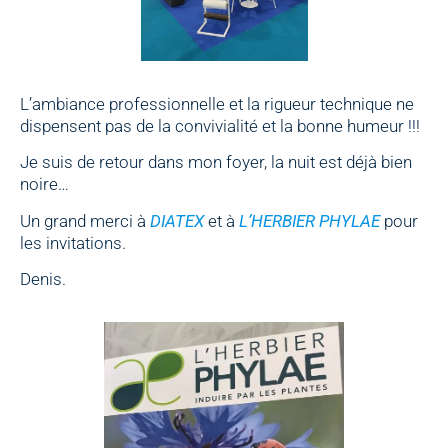
L’ambiance professionnelle et la rigueur technique ne
dispensent pas de la convivialité et la bonne humeur !!!
Je suis de retour dans mon foyer, la nuit est déjà bien
noire…
Un grand merci à
DIATEX
et à
L’HERBIER PHYLAE
pour
les invitations.
Denis.