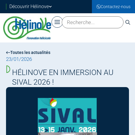
Découvrir Hélinove
Contactez-nous
Toutes les actualités
23/01/2026
HÉLINOVE EN IMMERSION AU
SIVAL 2026 !