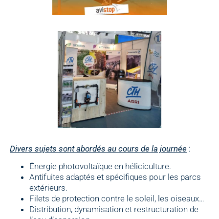
Divers sujets sont abordés au cours de la journée
:
Énergie photovoltaïque en héliciculture.
Antifuites adaptés et spécifiques pour les parcs
extérieurs.
Filets de protection contre le soleil, les oiseaux…
Distribution, dynamisation et restructuration de