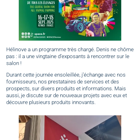
Hélinove a un programme très chargé. Denis ne chôme
pas : il a une vingtaine d’exposants à rencontrer sur le
salon !
Durant cette journée ensoleillée, j’échange avec nos
fournisseurs, nos prestataires de services et des
prospects, sur divers produits et informations. Mais
aussi, je discute sur de nouveaux projets avec eux et
découvre plusieurs produits innovants.