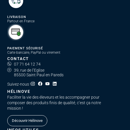
LIVRAISON
Partout en France
PAIEMENT SÉCURISÉ
Carte bancaire, PayPal ou virement
CONTACT
07 71 64 12 74
39, rue de l’Eglise
85500 Saint Paul en Pareds
Suivez-nous !
HÉLINOVE
Faciliter la vie des éleveurs et les accompagner pour
composer des produits finis de qualité, c’est ça notre
mission !
Découvrir Hélinove