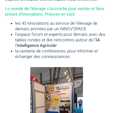
Le monde de l’élevage s’accroche pour exister et faire
preuve d’innovations. Preuves en sont:
les 43 innovations au service de l’élevage de
demain, primées par un INNOV’SPACE.
l’espace forum et experts pour demain, avec des
tables rondes et des rencontres autour de l’
IA
:
l’
Intelligence Agricole
!
la centaine de conférences, pour informer et
échanger des connaissances.