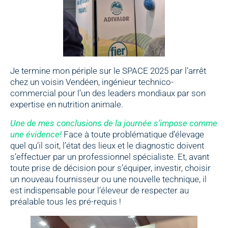
Je termine mon périple sur le SPACE 2025 par l’arrêt
chez un voisin Vendéen, ingénieur technico-
commercial pour l’un des leaders mondiaux par son
expertise en nutrition animale.
Une de mes conclusions de la journée s’impose comme
une évidence!
Face à toute problématique d’élevage
quel qu’il soit, l’état des lieux et le diagnostic doivent
s’effectuer par un professionnel spécialiste. Et, avant
toute prise de décision pour s’équiper, investir, choisir
un nouveau fournisseur ou une nouvelle technique, il
est indispensable pour l’éleveur de respecter au
préalable tous les pré-requis !