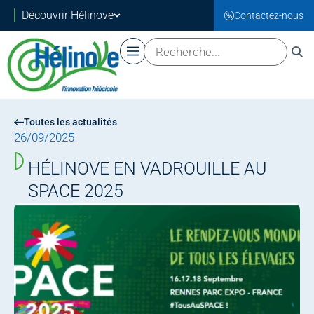
Découvrir Hélinove
Contactez-nous
Toutes les actualités
26/09/2025
HÉLINOVE EN VADROUILLE AU
SPACE 2025