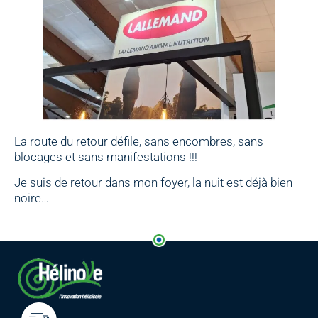
La route du retour défile, sans encombres, sans
blocages et sans manifestations !!!
Je suis de retour dans mon foyer, la nuit est déjà bien
noire…