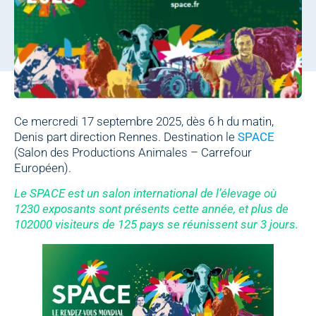
Ce mercredi 17 septembre 2025, dès 6 h du matin,
Denis part direction Rennes. Destination le
SPACE
(Salon des Productions Animales – Carrefour
Européen).
Le SPACE est un salon international de l’élevage où
1230 exposants sont présents cette année, et plus de
102000 visiteurs de 125 pays se réunissent sur 3 jours.