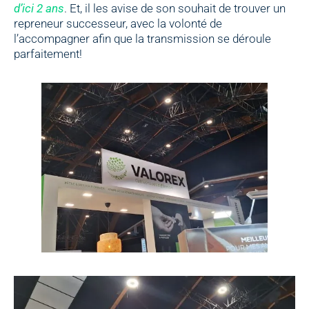
d’ici 2 ans
. Et, il les avise de son souhait de trouver un
repreneur successeur, avec la volonté de
l’accompagner afin que la transmission se déroule
parfaitement!