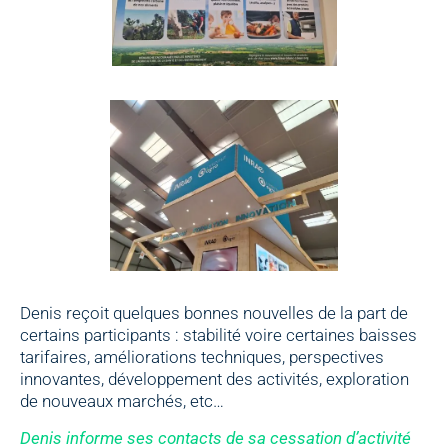
Denis reçoit quelques bonnes nouvelles de la part de
certains participants : stabilité voire certaines baisses
tarifaires, améliorations techniques, perspectives
innovantes, développement des activités, exploration
de nouveaux marchés, etc…
Denis informe ses contacts de sa cessation d’activité