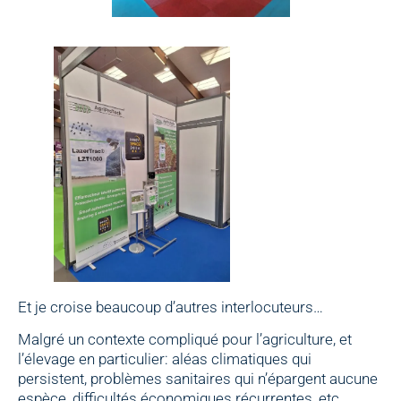
Et je croise beaucoup d’autres interlocuteurs…
Malgré un contexte compliqué pour l’agriculture, et
l’élevage en particulier: aléas climatiques qui
persistent, problèmes sanitaires qui n’épargent aucune
espèce, difficultés économiques récurrentes, etc…