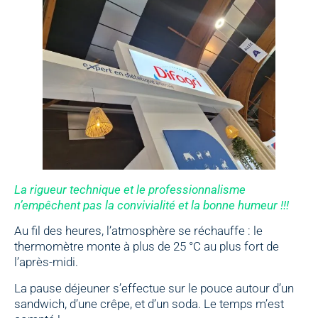
La rigueur technique et le professionnalisme
n’empêchent pas la convivialité et la bonne humeur !!!
Au fil des heures, l’atmosphère se réchauffe : le
thermomètre monte à plus de 25 °C au plus fort de
l’après-midi.
La pause déjeuner s’effectue sur le pouce autour d’un
sandwich, d’une crêpe, et d’un soda. Le temps m’est