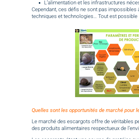
L’alimentation et les infrastructures néc
Cependant, ces défis ne sont pas impossibles
techniques et technologies… Tout est possible 
Quelles sont les opportunités de marché pour le
Le marché des escargots offre de véritables p
des produits alimentaires respectueux de l’env