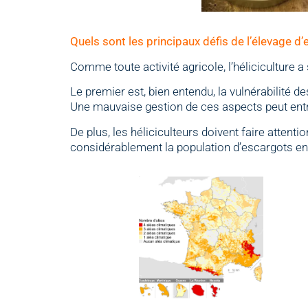
Quels sont les principaux défis de l’élevage d
Comme toute activité agricole, l’héliciculture a 
Le premier est, bien entendu, la vulnérabilité 
Une mauvaise gestion de ces aspects peut entra
De plus, les héliciculteurs doivent faire attenti
considérablement la population d’escargots e