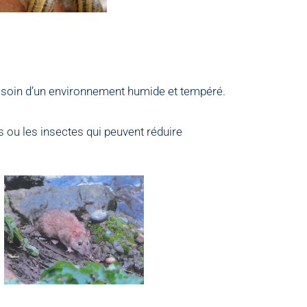
esoin d’un environnement humide et tempéré.
s ou les insectes qui peuvent réduire