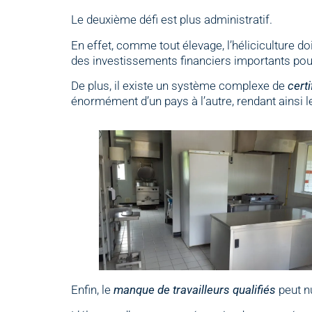
Le deuxième défi est plus administratif.
En effet, comme tout élevage, l’héliciculture d
des investissements financiers importants pou
De plus, il existe un système complexe de
certi
énormément d’un pays à l’autre, rendant ainsi le
Enfin, le
manque de travailleurs qualifiés
peut n