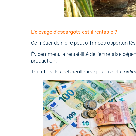
L’élevage d’escargots est-il rentable ?
Ce métier de niche peut offrir des opportunit
Évidemment, la rentabilité de l’entreprise dépen
production…
Toutefois, les héliciculteurs qui arrivent à
optim