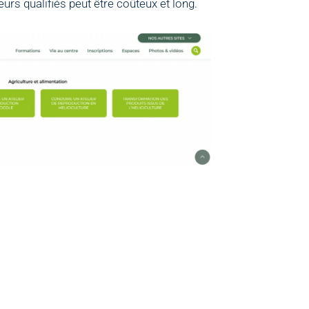
rs qualifiés peut être coûteux et long.