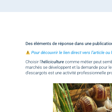
Des éléments de réponse dans une publicatio
Pour découvrir le lien direct vers l’article ou
Choisir l’
héliciculture
comme métier peut sembler
marchés se développent et la demande pour les 
d’escargots est une activité professionnelle pr