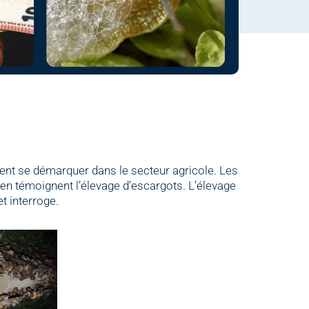
lent se démarquer dans le secteur agricole. Les
en témoignent l’élevage d’escargots. L’élevage
t interroge.