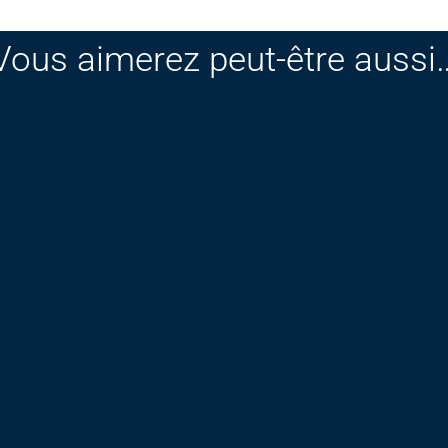
Vous aimerez peut-être aussi