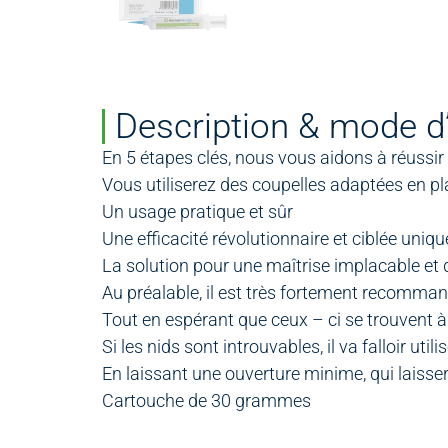
Description & mode d
En 5 étapes clés, nous vous aidons à réussir 
Vous utiliserez des coupelles adaptées en pl
Un usage pratique et sûr
Une efficacité révolutionnaire et ciblée uni
La solution pour une maîtrise implacable et 
Au préalable, il est très fortement recomman
Tout en espérant que ceux – ci se trouvent à 
Si les nids sont introuvables, il va falloir 
En laissant une ouverture minime, qui laisse
Cartouche de 30 grammes