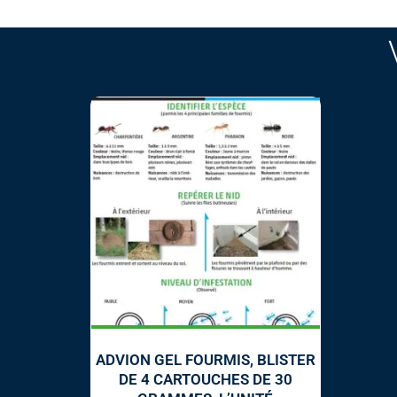
ADVION GEL FOURMIS, BLISTER
DE 4 CARTOUCHES DE 30