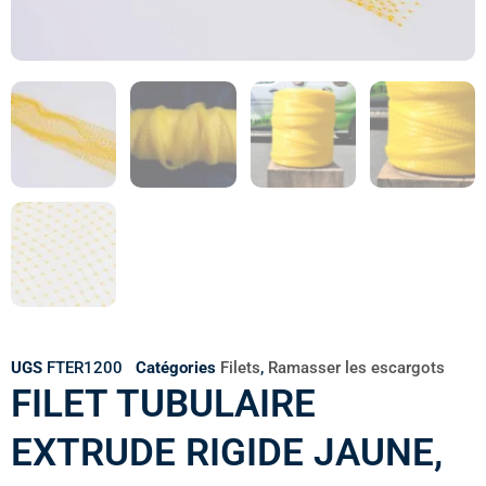
UGS
FTER1200
Catégories
Filets
,
Ramasser les escargots
FILET TUBULAIRE
EXTRUDE RIGIDE JAUNE,