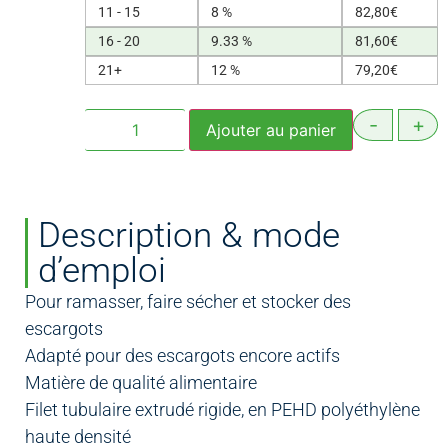
11 - 15
8 %
82,80
€
16 - 20
9.33 %
81,60
€
21+
12 %
79,20
€
-
+
Ajouter au panier
Description & mode
d’emploi
Pour ramasser, faire sécher et stocker des
escargots
Adapté pour des escargots encore actifs
Matière de qualité alimentaire
Filet tubulaire extrudé rigide, en PEHD polyéthylène
haute densité