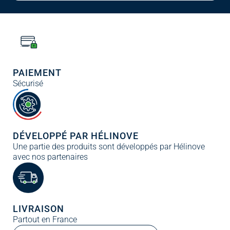
PAIEMENT
Sécurisé
DÉVELOPPÉ PAR HÉLINOVE
Une partie des produits sont développés par Hélinove
avec nos partenaires
LIVRAISON
Partout en France