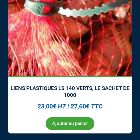
LIENS PLASTIQUES LS 140 VERTS, LE SACHET DE
1000
23,00
€
HT
|
27,60
€
TTC
Ajouter au panier