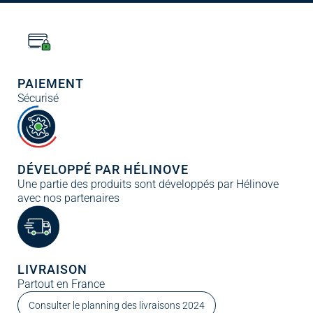
PAIEMENT
Sécurisé
DÉVELOPPÉ PAR HÉLINOVE
Une partie des produits sont développés par Hélinove
avec nos partenaires
LIVRAISON
Partout en France
Consulter le planning des livraisons 2024