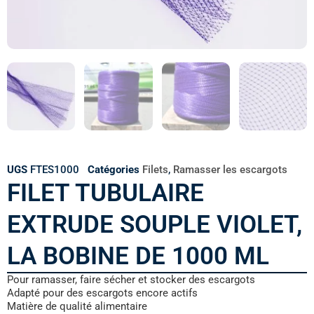
UGS
FTES1000
Catégories
Filets
,
Ramasser les escargots
FILET TUBULAIRE
EXTRUDE SOUPLE VIOLET,
LA BOBINE DE 1000 ML
Pour ramasser, faire sécher et stocker des escargots
Adapté pour des escargots encore actifs
Matière de qualité alimentaire