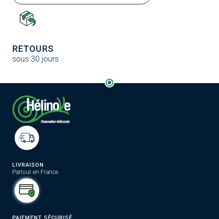
RETOURS
sous 30 jours
LIVRAISON
Partout en France
PAIEMENT SÉCURISÉ