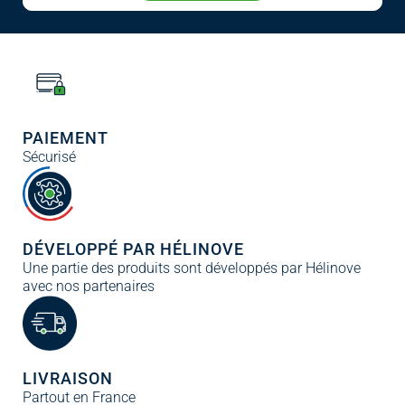
PAIEMENT
Sécurisé
DÉVELOPPÉ PAR HÉLINOVE
Une partie des produits sont développés par Hélinove
avec nos partenaires
LIVRAISON
Partout en France