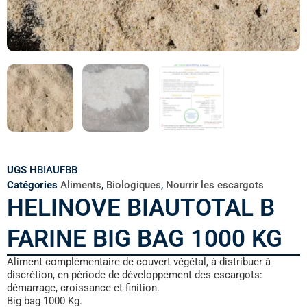
UGS
HBIAUFBB
Catégories
Aliments
,
Biologiques
,
Nourrir les escargots
HELINOVE BIAUTOTAL B
FARINE BIG BAG 1000 KG
Aliment complémentaire de couvert végétal, à distribuer à
discrétion, en période de développement des escargots:
démarrage, croissance et finition.
Big bag 1000 Kg.