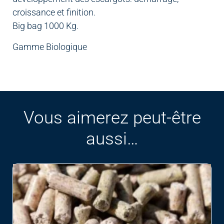
croissance et finition.
Big bag 1000 Kg.
Gamme Biologique
Vous aimerez peut-être
aussi…