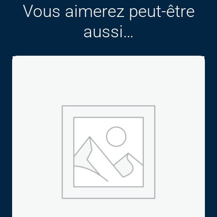
Vous aimerez peut-être
aussi…