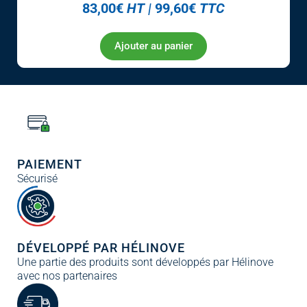
83,00
€
HT
|
99,60
€
TTC
Ajouter au panier
PAIEMENT
Sécurisé
DÉVELOPPÉ PAR HÉLINOVE
Une partie des produits sont développés par Hélinove
avec nos partenaires