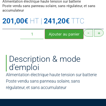
Alimentation électrique haute tension sur batterie
Poste vendu sans panneau solaire, sans régulateur, et sans
accumulateur
201,00
€
HT
|
241,20
€
TTC
-
+
Ajouter au panier
Description & mode
d’emploi
Alimentation électrique haute tension sur batterie
Poste vendu sans panneau solaire, sans
régulateur, et sans accumulateur