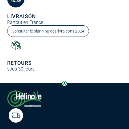
LIVRAISON
Partout en France
Consulter le planning des livraisons 2024
RETOURS
sous 30 jours