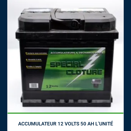
ACCUMULATEUR 12 VOLTS 50 AH L’UNITÉ