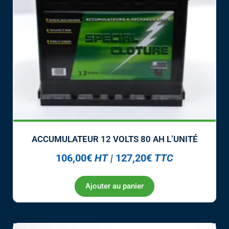
ACCUMULATEUR 12 VOLTS 80 AH L’UNITÉ
106,00
€
HT
|
127,20
€
TTC
Ajouter au panier