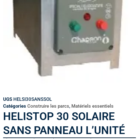
UGS
HELSI30SANSSOL
Catégories
Construire les parcs
,
Matériels essentiels
HELISTOP 30 SOLAIRE
SANS PANNEAU L’UNITÉ