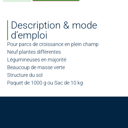
Description & mode
d’emploi
Pour parcs de croissance en plein champ
Neuf plantes différentes
Légumineuses en majorité
Beaucoup de masse verte
Structure du sol
Paquet de 1000 g ou Sac de 10 kg