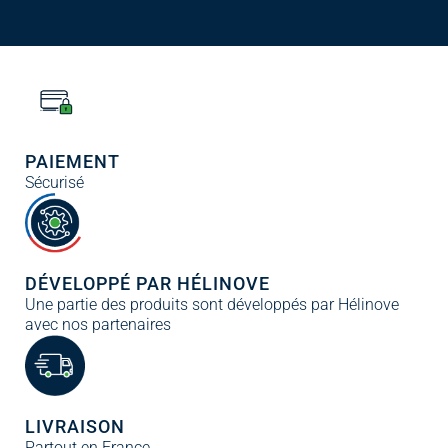
PAIEMENT
Sécurisé
DÉVELOPPÉ PAR HÉLINOVE
Une partie des produits sont développés par Hélinove
avec nos partenaires
LIVRAISON
Partout en France