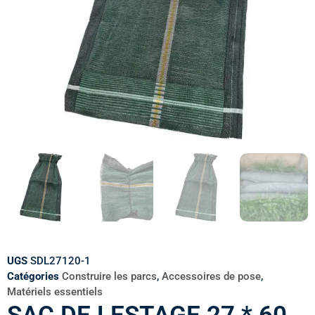
UGS
SDL27120-1
Catégories
Construire les parcs
,
Accessoires de pose
,
Matériels essentiels