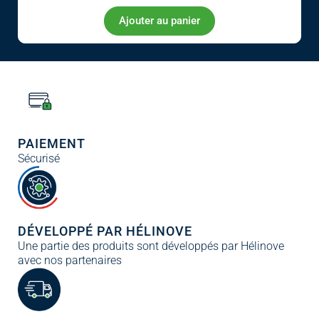
Ajouter au panier
PAIEMENT
Sécurisé
DÉVELOPPÉ PAR HÉLINOVE
Une partie des produits sont développés par Hélinove
avec nos partenaires