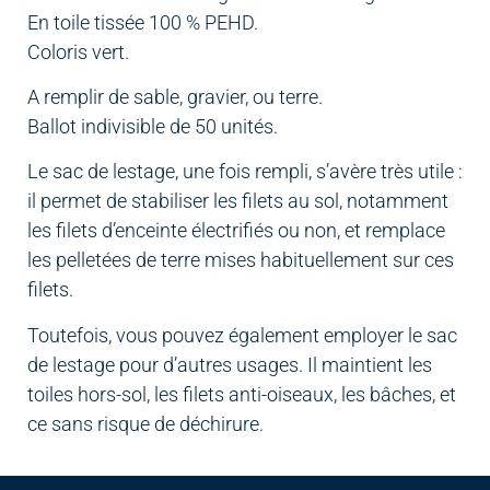
En toile tissée 100 % PEHD.
Coloris vert.
A remplir de sable, gravier, ou terre.
Ballot indivisible de 50 unités.
Le sac de lestage, une fois rempli, s’avère très utile :
il permet de stabiliser les filets au sol, notamment
les filets d’enceinte électrifiés ou non, et remplace
les pelletées de terre mises habituellement sur ces
filets.
Toutefois, vous pouvez également employer le sac
de lestage pour d’autres usages. Il maintient les
toiles hors-sol, les filets anti-oiseaux, les bâches, et
ce sans risque de déchirure.