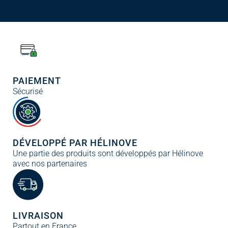
PAIEMENT
Sécurisé
DÉVELOPPÉ PAR HÉLINOVE
Une partie des produits sont développés par Hélinove
avec nos partenaires
LIVRAISON
Partout en France