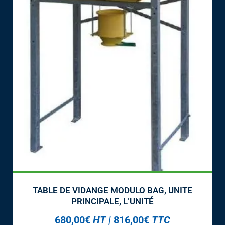
TABLE DE VIDANGE MODULO BAG, UNITE
PRINCIPALE, L’UNITÉ
680,00
€
HT
|
816,00
€
TTC