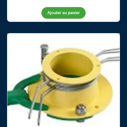
Ajouter au panier