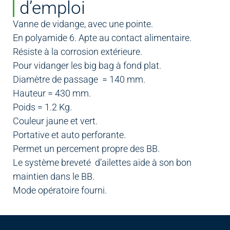
d’emploi
Vanne de vidange, avec une pointe.
En polyamide 6. Apte au contact alimentaire.
Résiste à la corrosion extérieure.
Pour vidanger les big bag à fond plat.
Diamètre de passage = 140 mm.
Hauteur = 430 mm.
Poids = 1.2 Kg.
Couleur jaune et vert.
Portative et auto perforante.
Permet un percement propre des BB.
Le système breveté d’ailettes aide à son bon
maintien dans le BB.
Mode opératoire fourni.