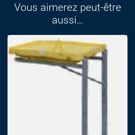
Vous aimerez peut-être
aussi…