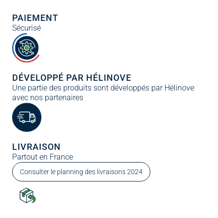
PAIEMENT
Sécurisé
DÉVELOPPÉ PAR HÉLINOVE
Une partie des produits sont développés par Hélinove
avec nos partenaires
LIVRAISON
Partout en France
Consulter le planning des livraisons 2024