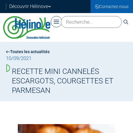
Découvrir Hélinove
Contactez-nous
Toutes les actualités
10/09/2021
RECETTE MINI CANNELÉS
ESCARGOTS, COURGETTES ET
PARMESAN