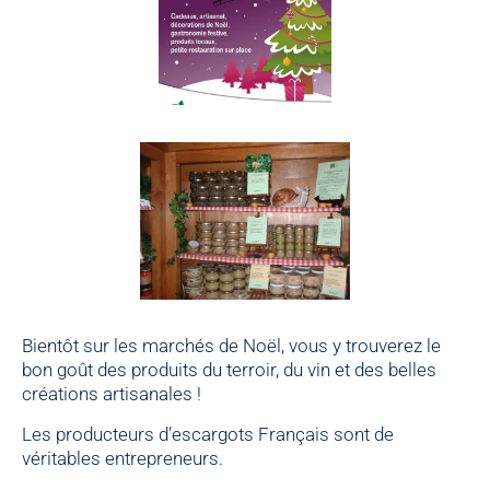
Bientôt sur les marchés de Noël, vous y trouverez le
bon goût des produits du terroir, du vin et des belles
créations artisanales !
Les producteurs d’escargots Français sont de
véritables entrepreneurs.