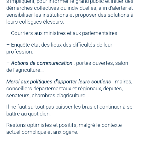
s’impliquent, pour informer le grand public et initier des
démarches collectives ou individuelles, afin d’alerter et
sensibiliser les institutions et proposer des solutions à
leurs collègues éleveurs.
– Courriers aux ministres et aux parlementaires.
– Enquête état des lieux des difficultés de leur
profession.
–
Actions de communication
: portes ouvertes, salon
de l’agriculture…
Merci aux politiques d’apporter leurs soutiens
: maires,
conseillers départementaux et régionaux, députés,
sénateurs, chambres d’agriculture…
Il ne faut surtout pas baisser les bras et continuer à se
battre au quotidien.
Restons optimistes et positifs, malgré le contexte
actuel compliqué et anxiogène.