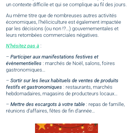
un contexte difficile et qui se complique au fil des jours.
Au même titre que de nombreuses autres activités
économiques, l’héliciculture est également impactée
par les décisions (ou non !?…) gouvernementales et
leurs retombées commerciales négatives.
N’hésitez pas à
:
–
Participer aux manifestations festives et
évènementielles
: marchés de Noël, salons, foires
gastronomiques…
–
Sortir sur les lieux habituels de ventes de produits
festifs et gastronomiques
: restaurants, marchés
hebdomadaires, magasins de producteurs locaux…
–
Mettre des escargots à votre table
: repas de famille,
réunions d’affaires, fêtes de fin d’année…