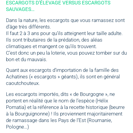
ESCARGOTS D’ÉLEVAGE VERSUS ESCARGOTS
SAUVAGES…
Dans la nature, les escargots que vous ramassez sont
d’âge très différents.
Il faut 2 à 3 ans pour qu’ils atteignent leur taille adulte.
Ils sont tributaires de la prédation, des aléas
climatiques et mangent ce qu’ils trouvent.
C’est donc un peu la loterie, vous pouvez tomber sur du
bon et du mauvais.
Quant aux escargots d’importation de la famille des
Achatines (« escargots » géants), ils sont en général
caoutchouteux.
Les escargots importés, dits « de Bourgogne », ne
portent en réalité que le nom de l’espèce (Hélix
Pomatia) et la référence à la recette historique (beurre
à la Bourguignonne) ! Ils proviennent majoritairement
de ramassage dans les Pays de l’Est (Roumanie,
Pologne…)