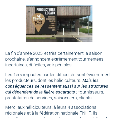
La fin d’année 2025, et très certainement la saison
prochaine, s’annoncent extrêmement tourmentées,
incertaines, difficiles, voir pénibles.
Les 1ers impactés par les difficultés sont évidemment
les producteurs, dont les héliciculteurs.
Mais les
conséquences se ressentent aussi sur les structures
qui dépendent de la filière escargots
: fournisseurs,
prestataires de services, saisonniers, clients…
Merci aux héliciculteurs, à leurs 4 associations
régionales et à la fédération nationale FNHF. Ils