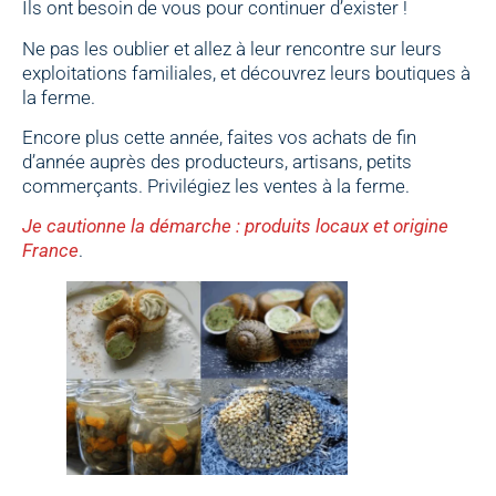
Ils ont besoin de vous pour continuer d’exister !
Ne pas les oublier et allez à leur rencontre sur leurs
exploitations familiales, et découvrez leurs boutiques à
la ferme.
Encore plus cette année, faites vos achats de fin
d’année auprès des producteurs, artisans, petits
commerçants. Privilégiez les ventes à la ferme.
Je cautionne la démarche : produits locaux et origine
France
.