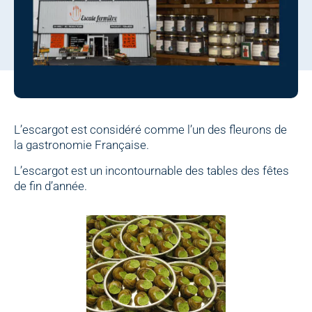
L’escargot est considéré comme l’un des fleurons de
la gastronomie Française.
L’escargot est un incontournable des tables des fêtes
de fin d’année.