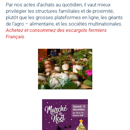
Par nos actes d’achats au quotidien, il vaut mieux
privilégier les structures familiales et de proximité,
plutôt que les grosses plateformes en ligne, les géants
de l’agro – alimentaire, et les sociétés multinationales.
Achetez et consommez des escargots fermiers
Français
.