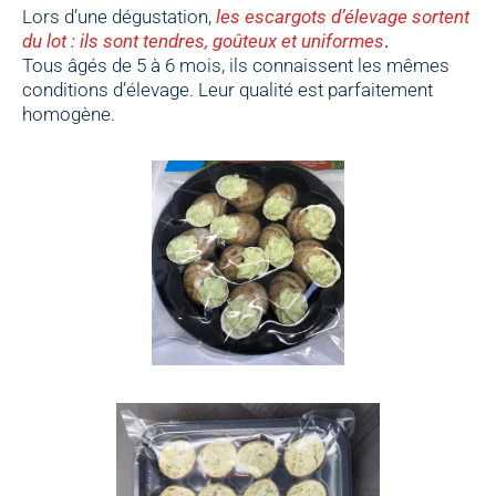
Lors d’une dégustation,
les escargots d’élevage sortent
du lot : ils sont tendres, goûteux et uniformes
.
Tous âgés de 5 à 6 mois, ils connaissent les mêmes
conditions d’élevage. Leur qualité est parfaitement
homogène.