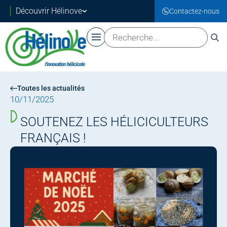
Découvrir Hélinove
Contactez-nous
Toutes les actualités
10/11/2025
SOUTENEZ LES HÉLICICULTEURS
FRANÇAIS !