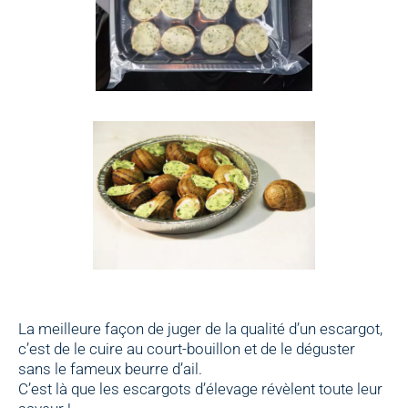
La meilleure façon de juger de la qualité d’un escargot,
c’est de le cuire au court-bouillon et de le déguster
sans le fameux beurre d’ail.
C’est là que les escargots d’élevage révèlent toute leur