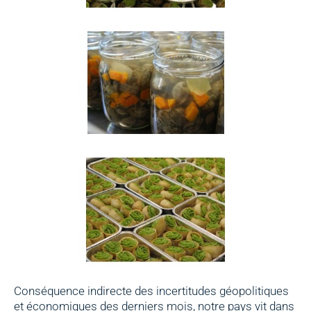
Conséquence indirecte des incertitudes géopolitiques
et économiques des derniers mois, notre pays vit dans