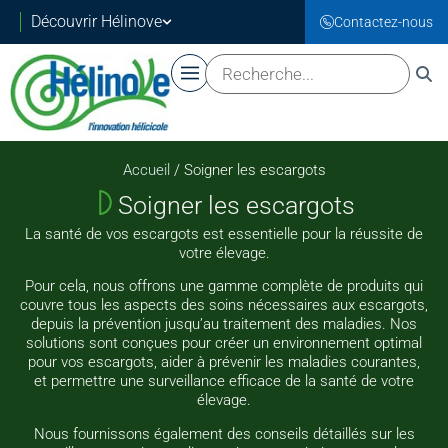
Découvrir Hélinove
Contactez-nous
Accueil
/ Soigner les escargots
Soigner les escargots
La santé de vos escargots est essentielle pour la réussite de
votre élevage.
Pour cela, nous offrons une gamme complète de produits qui
couvre tous les aspects des soins nécessaires aux escargots,
depuis la prévention jusqu’au traitement des maladies. Nos
solutions sont conçues pour créer un environnement optimal
pour vos escargots, aider à prévenir les maladies courantes,
et permettre une surveillance efficace de la santé de votre
élevage.
Nous fournissons également des conseils détaillés sur les